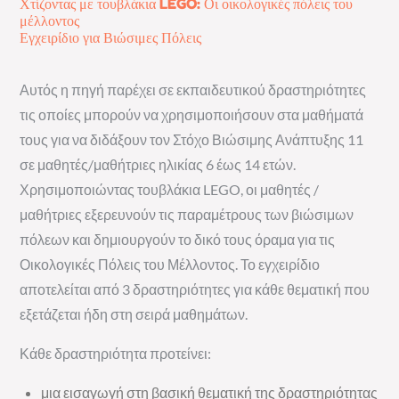
Χτίζοντας με τουβλάκια LEGO: Οι οικολογικές πόλεις του
μέλλοντος
Εγχειρίδιο για Βιώσιμες Πόλεις
Αυτός η πηγή παρέχει σε εκπαιδευτικού δραστηριότητες
τις οποίες μπορούν να χρησιμοποιήσουν στα μαθήματά
τους για να διδάξουν τον Στόχο Βιώσιμης Ανάπτυξης 11
σε μαθητές/μαθήτριες ηλικίας 6 έως 14 ετών.
Χρησιμοποιώντας τουβλάκια LEGO, οι μαθητές /
μαθήτριες εξερευνούν τις παραμέτρους των βιώσιμων
πόλεων και δημιουργούν το δικό τους όραμα για τις
Οικολογικές Πόλεις του Μέλλοντος. Το εγχειρίδιο
αποτελείται από 3 δραστηριότητες για κάθε θεματική που
εξετάζεται ήδη στη σειρά μαθημάτων.
Κάθε δραστηριότητα προτείνει:
μια εισαγωγή στη βασική θεματική της δραστηριότητας