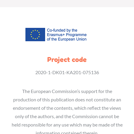
Project code
2020-1-DK01-KA201-075136
The European Commission’s support for the
production of this publication does not constitute an
endorsement of the contents, which reflect the views
only of the authors, and the Commission cannot be
held responsible for any use which may be made of the
information contained therein.