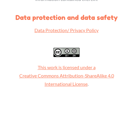
Data protection and data safety
Data Protection/ Privacy Policy
This work is licensed under a
Creative Commons Attribution-ShareAlike 4.0
International License
.