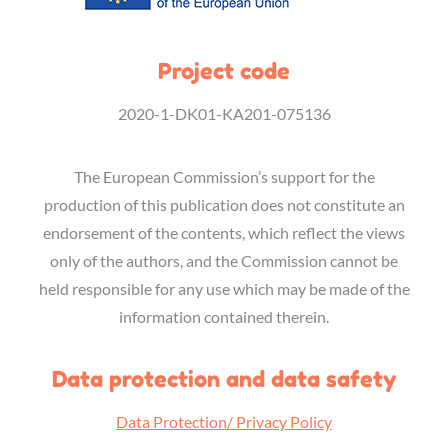
Project code
2020-1-DK01-KA201-075136
The European Commission’s support for the
production of this publication does not constitute an
endorsement of the contents, which reflect the views
only of the authors, and the Commission cannot be
held responsible for any use which may be made of the
information contained therein.
Data protection and data safety
Data Protection/ Privacy Policy