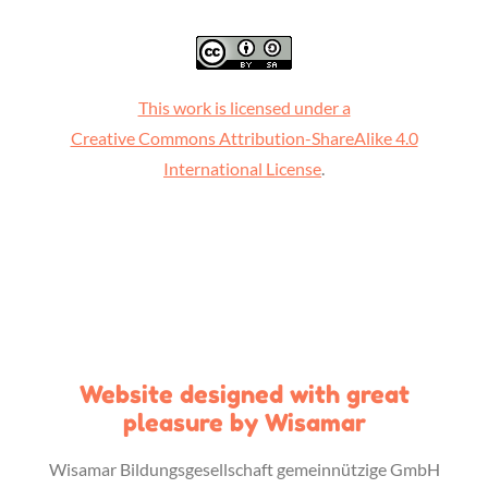
This work is licensed under a
Creative Commons Attribution-ShareAlike 4.0
International License
.
Website designed with great
pleasure by Wisamar
Wisamar Bildungsgesellschaft gemeinnützige GmbH