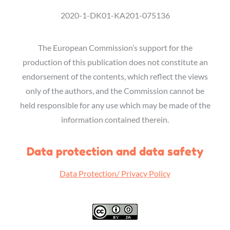
2020-1-DK01-KA201-075136
The European Commission’s support for the
production of this publication does not constitute an
endorsement of the contents, which reflect the views
only of the authors, and the Commission cannot be
held responsible for any use which may be made of the
information contained therein.
Data protection and data safety
Data Protection/ Privacy Policy