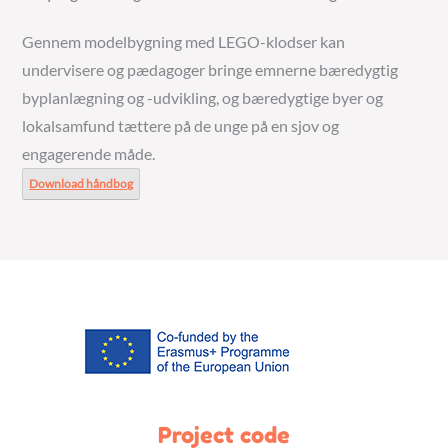
Gennem modelbygning med LEGO-klodser kan
undervisere og pædagoger bringe emnerne bæredygtig
byplanlægning og -udvikling, og bæredygtige byer og
lokalsamfund tættere på de unge på en sjov og
engagerende måde.
Download håndbog
Project code