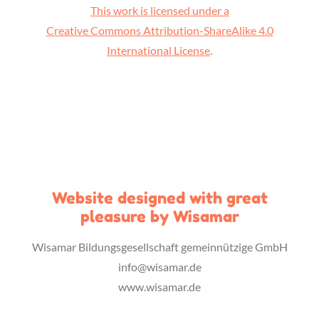
This work is licensed under a
Creative Commons Attribution-ShareAlike 4.0
International License
.
Website designed with great
pleasure by Wisamar
Wisamar Bildungsgesellschaft gemeinnützige GmbH
info@wisamar.de
www.wisamar.de