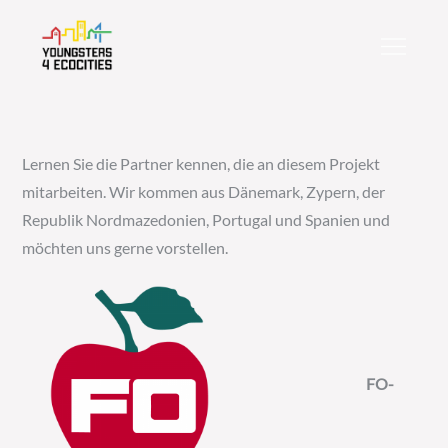
Skip
to
content
Lernen Sie die Partner kennen, die an diesem Projekt
mitarbeiten. Wir kommen aus Dänemark, Zypern, der
Republik Nordmazedonien, Portugal und Spanien und
möchten uns gerne vorstellen.
FO-