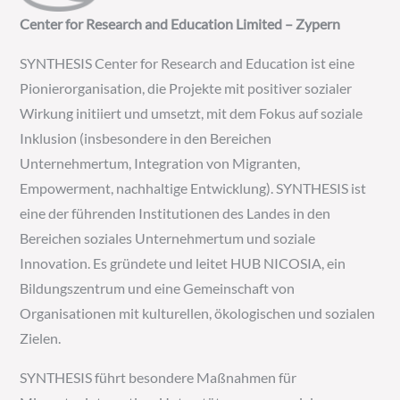
Center for Research and Education Limited – Zypern
SYNTHESIS Center for Research and Education ist eine
Pionierorganisation, die Projekte mit positiver sozialer
Wirkung initiiert und umsetzt, mit dem Fokus auf soziale
Inklusion (insbesondere in den Bereichen
Unternehmertum, Integration von Migranten,
Empowerment, nachhaltige Entwicklung). SYNTHESIS ist
eine der führenden Institutionen des Landes in den
Bereichen soziales Unternehmertum und soziale
Innovation. Es gründete und leitet HUB NICOSIA, ein
Bildungszentrum und eine Gemeinschaft von
Organisationen mit kulturellen, ökologischen und sozialen
Zielen.
SYNTHESIS führt besondere Maßnahmen für