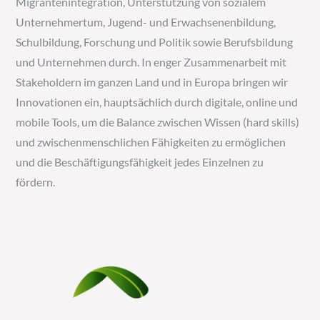
Migrantenintegration, Unterstützung von sozialem
Unternehmertum, Jugend- und Erwachsenenbildung,
Schulbildung, Forschung und Politik sowie Berufsbildung
und Unternehmen durch. In enger Zusammenarbeit mit
Stakeholdern im ganzen Land und in Europa bringen wir
Innovationen ein, hauptsächlich durch digitale, online und
mobile Tools, um die Balance zwischen Wissen (hard skills)
und zwischenmenschlichen Fähigkeiten zu ermöglichen
und die Beschäftigungsfähigkeit jedes Einzelnen zu
fördern.