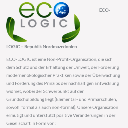
ECO-
LOGIC – Republik Nordmazedonien
ECO-LOGIC ist eine Non-Profit-Organisation, die sich
dem Schutz und der Erhaltung der Umwelt, der Förderung
moderner ökologischer Praktiken sowie der Überwachung
und Förderung des Prinzips der nachhaltigen Entwicklung
widmet, wobei der Schwerpunkt auf der
Grundschulbildung liegt (Elementar- und Primarschulen,
sowohl formal als auch non-formal). Unsere Organisation
ermutigt und unterstützt positive Veränderungen in der
Gesellschaft in Form von: