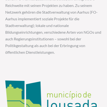
Reichweite mit seinen Projekten zu haben. Zu seinem
Netzwerk gehören die Stadtverwaltung von Aarhus (FO-
Aarhus implementiert soziale Projekte für die
Stadtverwaltung); lokale und nationale
Bildungseinrichtungen, verschiedene Arten von NGOs und
auch Regierungsinstitutionen – sowohl bei der
Politikgestaltung als auch bei der Erbringung von
öffentlichen Dienstleistungen.