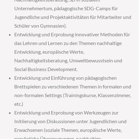
Unternehmertum, pädagogische SDG-Camps für
Jugendliche und Projektaktivitäten für Mitarbeiter und
Schüler von Gymnasien).
Entwicklung und Erprobung innovativer Methoden für
das Lehren und Lernen zu den Themen nachhaltige
Entwicklung, europäische Werte,
Nachhaltigkeitsberatung, Umweltbewusstsein und
Social Business Development.
Entwicklung und Einführung von pädagogischen
Brettspielen zu verschiedenen Themen in formalen und
non-formalen Settings (Trainingskurse, Klassenzimmer,
etc.)
Entwicklung und Erprobung von Werkzeugen zur
Initiierung von Diskussionen unter Jugendlichen und
Erwachsenen (soziale Themen, europäische Werte,
persönliche Überzeugungen, nachhaltige