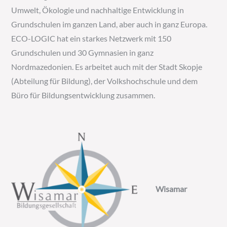
Umwelt, Ökologie und nachhaltige Entwicklung in
Grundschulen im ganzen Land, aber auch in ganz Europa.
ECO-LOGIC hat ein starkes Netzwerk mit 150
Grundschulen und 30 Gymnasien in ganz
Nordmazedonien. Es arbeitet auch mit der Stadt Skopje
(Abteilung für Bildung), der Volkshochschule und dem
Büro für Bildungsentwicklung zusammen.
Wisamar