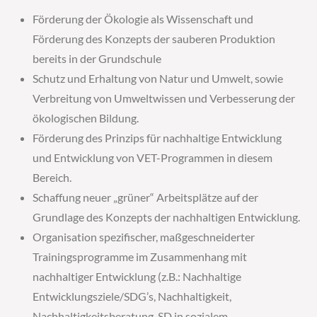
Förderung der Ökologie als Wissenschaft und
Förderung des Konzepts der sauberen Produktion
bereits in der Grundschule
Schutz und Erhaltung von Natur und Umwelt, sowie
Verbreitung von Umweltwissen und Verbesserung der
ökologischen Bildung.
Förderung des Prinzips für nachhaltige Entwicklung
und Entwicklung von VET-Programmen in diesem
Bereich.
Schaffung neuer „grüner“ Arbeitsplätze auf der
Grundlage des Konzepts der nachhaltigen Entwicklung.
Organisation spezifischer, maßgeschneiderter
Trainingsprogramme im Zusammenhang mit
nachhaltiger Entwicklung (z.B.: Nachhaltige
Entwicklungsziele/SDG’s, Nachhaltigkeit,
Nachhaltigkeitsberatung, SD in sozialem