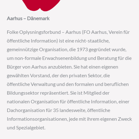
Aarhus – Dänemark
Folke Oplysningsforbund – Aarhus (FO Aarhus, Verein für
öffentliche Information) ist eine nicht-staatliche,
gemeinnützige Organisation, die 1973 gegründet wurde,
um non-formale Erwachsenenbildung und Beratung für die
Bürger von Aarhus anzubieten. Sie hat einen eigenen
gewählten Vorstand, der den privaten Sektor, die
öffentliche Verwaltung und den formalen und beruflichen
Bildungssektor repräsentiert. Sie ist Mitglied der
nationalen Organisation für öffentliche Information, einer
Dachorganisation für 35 landesweite, öffentliche
Informationsorganisationen, jede mit ihrem eigenen Zweck
und Spezialgebiet.