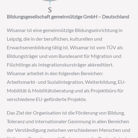
Bildungsgesellschaft gemeinnützige GmbH – Deutschland
Wisamar ist eine gemeinnützige Bildungseinrichtung in
Leipzig, die in der beruflichen, kulturellen und
Erwachsenenbildung tätig ist. Wisamar ist vom TÜV als
Bildungsträger und vom Bundesamt für Migration und
Flüchtlinge als Integrationskursträger akkreditiert.
Wisamar arbeitet in den folgenden Bereichen:
Arbeitsmarkt- und Sozialintegration, Weiterbildung, EU-
Mobilität & Mobilitätsberatung und als Projektbüro für
verschiedene EU-geförderte Projekte.
Das Ziel der Organisation ist die Förderung von Bildung,
Toleranz und internationaler Gesinnung in allen Bereichen
der Verständigung zwischen verschiedenen Menschen und