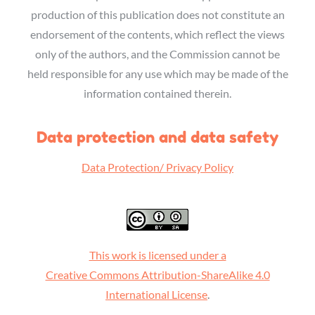
production of this publication does not constitute an
endorsement of the contents, which reflect the views
only of the authors, and the Commission cannot be
held responsible for any use which may be made of the
information contained therein.
Data protection and data safety
Data Protection/ Privacy Policy
This work is licensed under a
Creative Commons Attribution-ShareAlike 4.0
International License
.