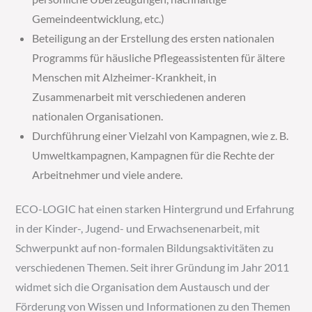
Gemeindeentwicklung, etc.)
Beteiligung an der Erstellung des ersten nationalen
Programms für häusliche Pflegeassistenten für ältere
Menschen mit Alzheimer-Krankheit, in
Zusammenarbeit mit verschiedenen anderen
nationalen Organisationen.
Durchführung einer Vielzahl von Kampagnen, wie z. B.
Umweltkampagnen, Kampagnen für die Rechte der
Arbeitnehmer und viele andere.
ECO-LOGIC hat einen starken Hintergrund und Erfahrung
in der Kinder-, Jugend- und Erwachsenenarbeit, mit
Schwerpunkt auf non-formalen Bildungsaktivitäten zu
verschiedenen Themen. Seit ihrer Gründung im Jahr 2011
widmet sich die Organisation dem Austausch und der
Förderung von Wissen und Informationen zu den Themen