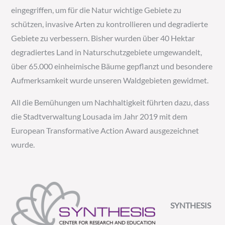
eingegriffen, um für die Natur wichtige Gebiete zu
schützen, invasive Arten zu kontrollieren und degradierte
Gebiete zu verbessern. Bisher wurden über 40 Hektar
degradiertes Land in Naturschutzgebiete umgewandelt,
über 65.000 einheimische Bäume gepflanzt und besondere
Aufmerksamkeit wurde unseren Waldgebieten gewidmet.
All die Bemühungen um Nachhaltigkeit führten dazu, dass
die Stadtverwaltung Lousada im Jahr 2019 mit dem
European Transformative Action Award ausgezeichnet
wurde.
SYNTHESIS