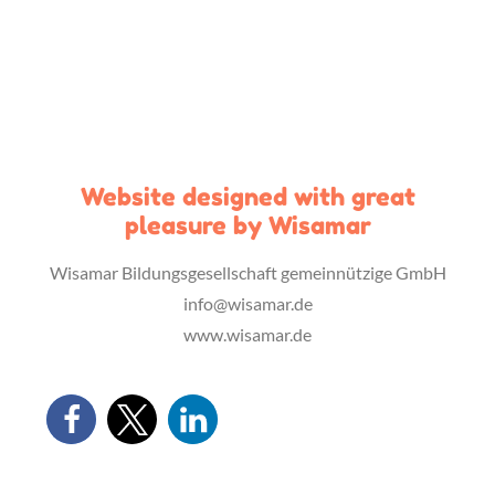
Website designed with great
pleasure by Wisamar
Wisamar Bildungsgesellschaft gemeinnützige GmbH
info@wisamar.de
www.wisamar.de