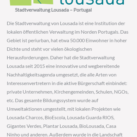
Stadtv
erwaltung Lou
sada – Portugal
Die Stadtverwaltung von Lousada ist eine Institution der
lokalen öffentlichen Verwaltung im Norden Portugals. Das
Gebiet ist periurban, hat etwa 50.000 Einwohner in hoher
Dichte und steht vor vielen ökologischen
Herausforderungen. Daher hat die Stadtverwaltung
Lousada seit 2015 eine innovative und wegbereitende
Nachhaltigkeitsagenda umgesetzt, die alle Arten von
Interessenvertretern in die aktive Bürgerschaft einbindet:
private Unternehmen, Kirchengemeinden, Schulen, NGOs,
etc. Das gesamte Bildungssystem wurde auf
Umweltaktionen umgestellt, mit lokalen Projekten wie
Lousada Charcos, BioEscola, Lousada Guarda RIOS,
Gigantes Verdes, Plantar Lousada, BioLousada, Casa
Ninho und anderen. Außerdem wurde in die Landschaft