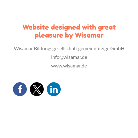
Website designed with great
pleasure by Wisamar
Wisamar Bildungsgesellschaft gemeinnützige GmbH
info@wisamar.de
www.wisamar.de