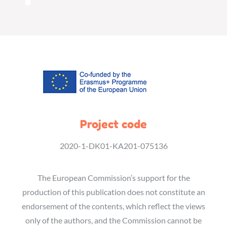
Project code
2020-1-DK01-KA201-075136
The European Commission’s support for the
production of this publication does not constitute an
endorsement of the contents, which reflect the views
only of the authors, and the Commission cannot be