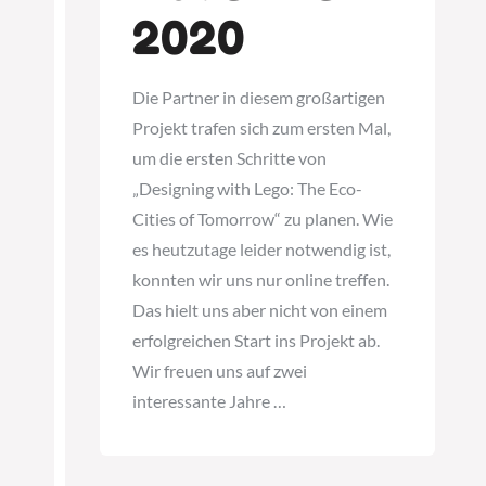
2020
Die Partner in diesem großartigen
Projekt trafen sich zum ersten Mal,
um die ersten Schritte von
„Designing with Lego: The Eco-
Cities of Tomorrow“ zu planen. Wie
es heutzutage leider notwendig ist,
konnten wir uns nur online treffen.
Das hielt uns aber nicht von einem
erfolgreichen Start ins Projekt ab.
Wir freuen uns auf zwei
interessante Jahre …